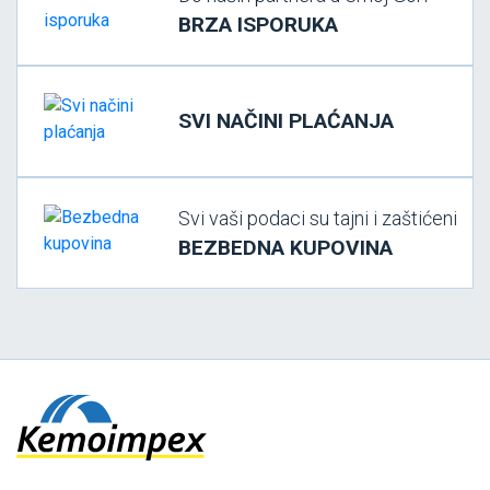
BRZA ISPORUKA
SVI NAČINI PLAĆANJA
Svi vaši podaci su tajni i zaštićeni
BEZBEDNA KUPOVINA