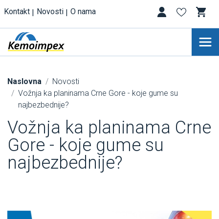
Kontakt
Novosti
O nama
Naslovna
Novosti
Vožnja ka planinama Crne Gore - koje gume su
najbezbednije?
Vožnja ka planinama Crne
Gore - koje gume su
najbezbednije?