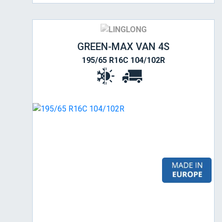
GREEN-MAX VAN 4S
195/65 R16C 104/102R