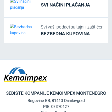
SVI NAČINI PLAĆANJA
Svi vaši podaci su tajni i zaštićeni
BEZBEDNA KUPOVINA
SEDIŠTE KOMPANIJE KEMOIMPEX MONTENEGRO
Begovine BB, 81410 Danilovgrad
PIB: 03370127