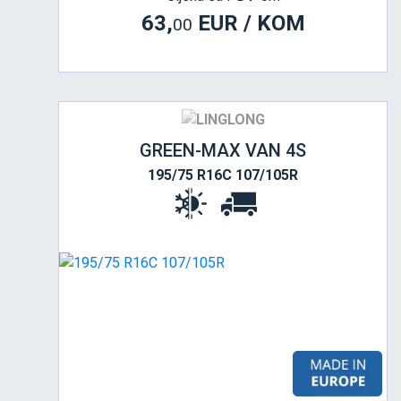
63,
EUR / KOM
00
GREEN-MAX VAN 4S
195/75 R16C 107/105R