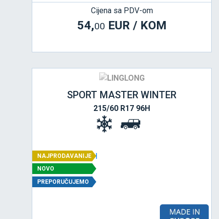
Cijena sa PDV-om
54,
EUR / KOM
00
SPORT MASTER WINTER
215/60 R17 96H
NAJPRODAVANIJE
NOVO
PREPORUČUJEMO