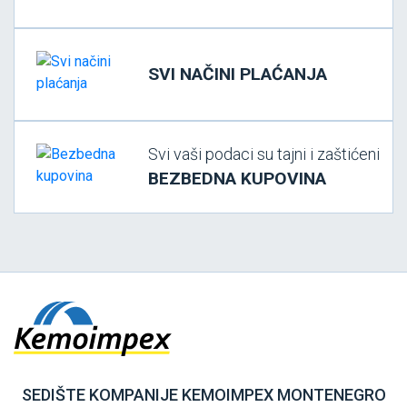
SVI NAČINI PLAĆANJA
Svi vaši podaci su tajni i zaštićeni
BEZBEDNA KUPOVINA
SEDIŠTE KOMPANIJE KEMOIMPEX MONTENEGRO