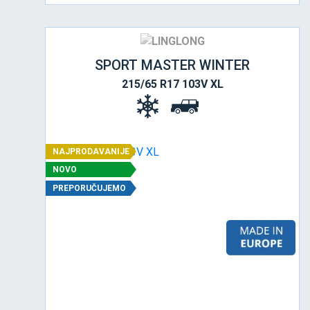
SPORT MASTER WINTER
215/65 R17 103V XL
NAJPRODAVANIJE
NOVO
PREPORUČUJEMO