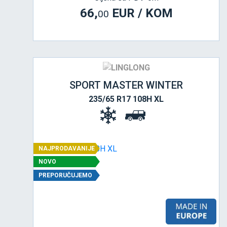
66,
EUR / KOM
00
SPORT MASTER WINTER
235/65 R17 108H XL
NAJPRODAVANIJE
NOVO
PREPORUČUJEMO