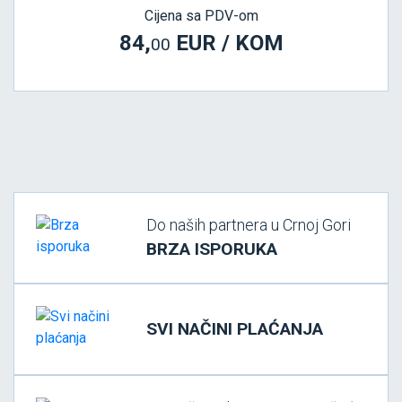
Cijena sa PDV-om
84,
EUR / KOM
00
Do naših partnera u Crnoj Gori
BRZA ISPORUKA
SVI NAČINI PLAĆANJA