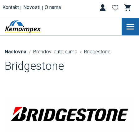
Kontakt
Novosti
O nama
Naslovna
Brendovi auto guma
Bridgestone
Bridgestone