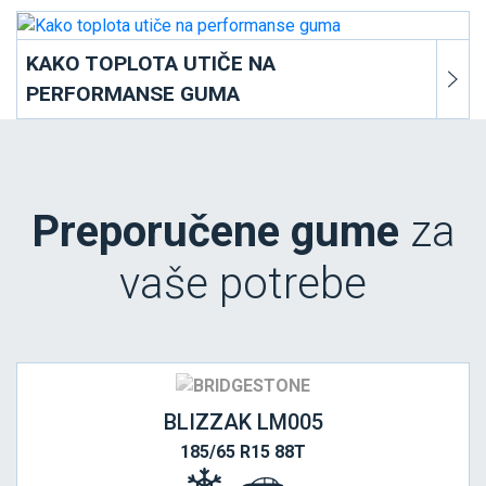
KAKO TOPLOTA UTIČE NA
PERFORMANSE GUMA
Preporučene gume
za
vaše potrebe
BLIZZAK LM005
185/65 R15 88T