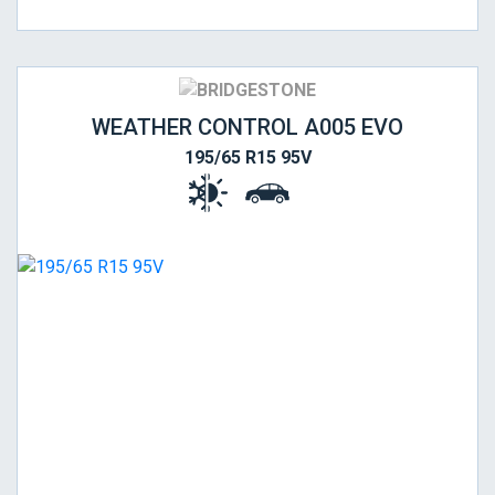
WEATHER CONTROL A005 EVO
195/65 R15 95V