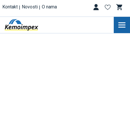
Kontakt
Novosti
O nama