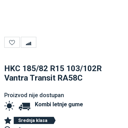
HKC 185/82 R15 103/102R
Vantra Transit RA58C
Proizvod nije dostupan
Kombi letnje gume
Srednja klasa