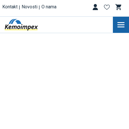
Kontakt
Novosti
O nama