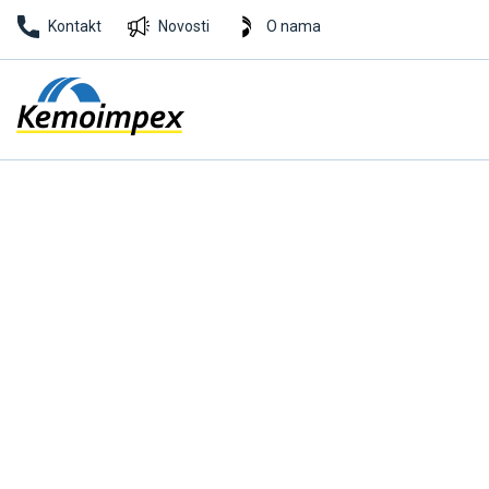
Kontakt
Novosti
O nama