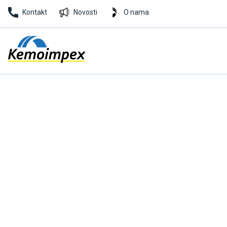
Kontakt
Novosti
O nama