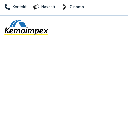
Kontakt
Novosti
O nama