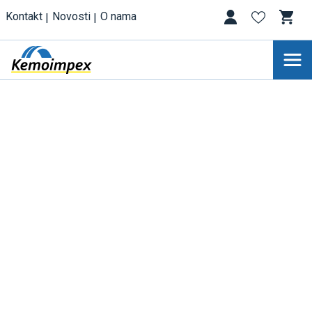
Kontakt
Novosti
O nama