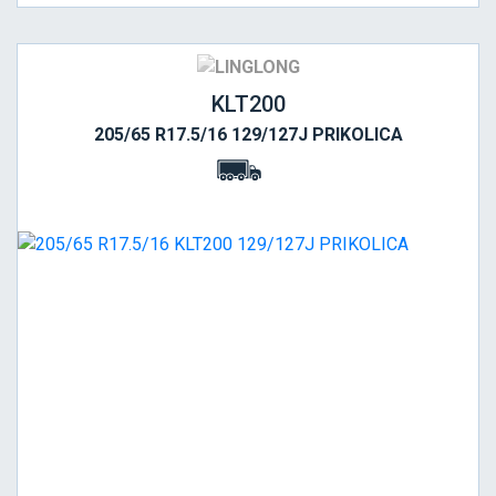
KLT200
205/65 R17.5/16 129/127J PRIKOLICA