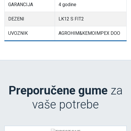
GARANCIJA
4 godine
DEZENI
LK12 S FIT2
UVOZNIK
AGROHIM&KEMOIMPEX DOO
Preporučene gume
za
vaše potrebe