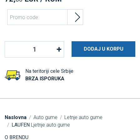
Promo code:
DODAJ U KORPU
Na teritoriji cele Srbije
BRZA ISPORUKA
Naslovna
Auto gume
Letnje auto gume
LAUFEN
Ljetnje auto gume
O BRENDU