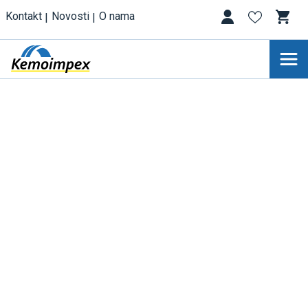
Kontakt
Novosti
O nama