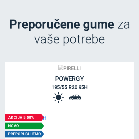
Preporučene gume
za
vaše potrebe
POWERGY
195/55 R20 95H
AKCIJA 5.00%
NOVO
PREPORUČUJEMO