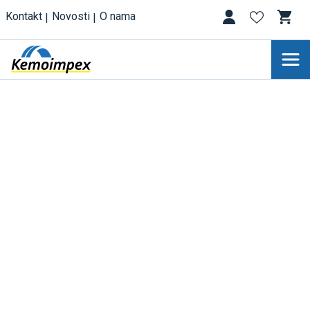
Kontakt
Novosti
O nama