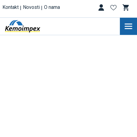
Kontakt
Novosti
O nama