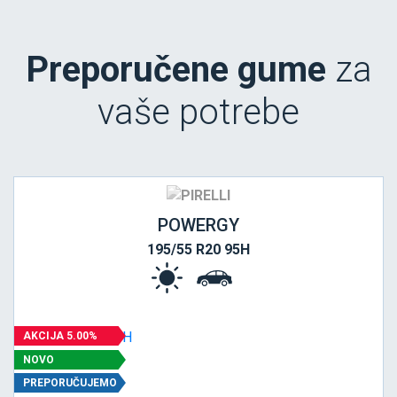
Preporučene gume
za
vaše potrebe
POWERGY
195/55 R20 95H
AKCIJA 5.00%
NOVO
PREPORUČUJEMO