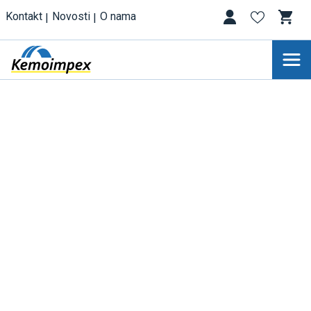
Kontakt
Novosti
O nama