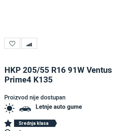
HKP 205/55 R16 91W Ventus
Prime4 K135
Proizvod nije dostupan
Letnje auto gume
Srednja klasa