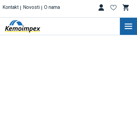
Kontakt
Novosti
O nama