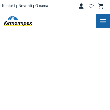
Kontakt
Novosti
O nama