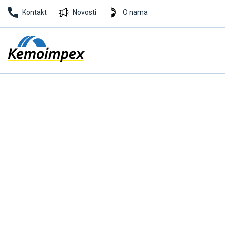
Kontakt
Novosti
O nama