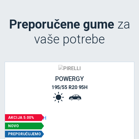
Preporučene gume
za
vaše potrebe
POWERGY
195/55 R20 95H
AKCIJA 5.00%
NOVO
PREPORUČUJEMO