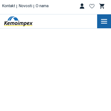
Kontakt
Novosti
O nama