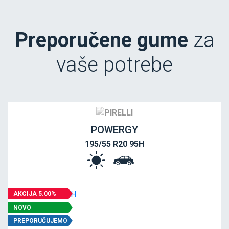
Preporučene gume
za
vaše potrebe
POWERGY
195/55 R20 95H
AKCIJA 5.00%
NOVO
PREPORUČUJEMO