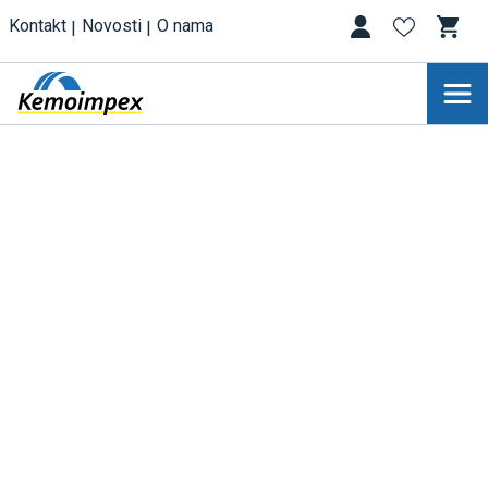
Kontakt
Novosti
O nama