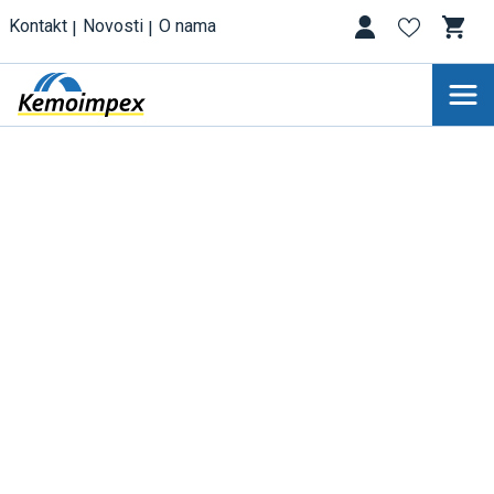
Kontakt
Novosti
O nama