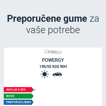
Preporučene gume
za
vaše potrebe
POWERGY
195/55 R20 95H
AKCIJA 5.00%
NOVO
PREPORUČUJEMO