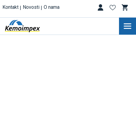
Kontakt
Novosti
O nama