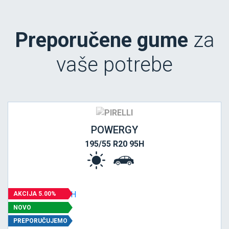
Preporučene gume
za
vaše potrebe
POWERGY
195/55 R20 95H
AKCIJA 5.00%
NOVO
PREPORUČUJEMO