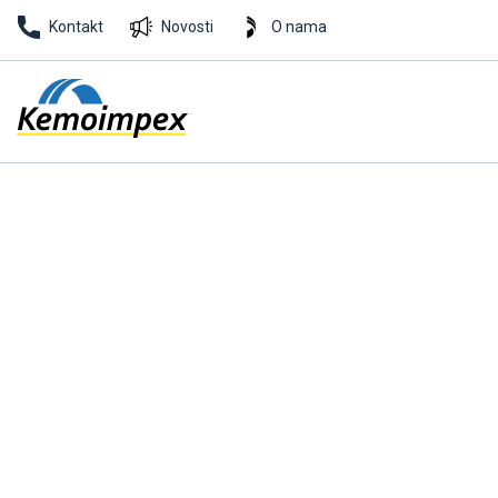
Kontakt
Novosti
O nama