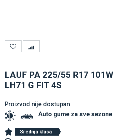
LAUF PA 225/55 R17 101W
LH71 G FIT 4S
Proizvod nije dostupan
Auto gume za sve sezone
Srednja klasa