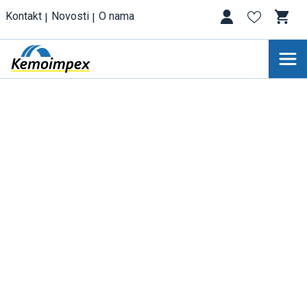
Kontakt
Novosti
O nama