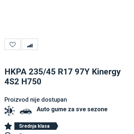
HKPA 235/45 R17 97Y Kinergy
4S2 H750
Proizvod nije dostupan
Auto gume za sve sezone
Srednja klasa