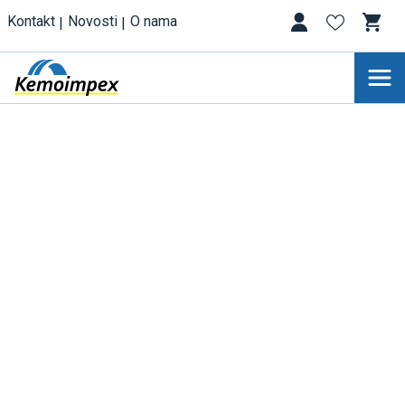
Kontakt
Novosti
O nama