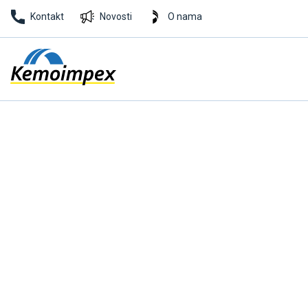
Kontakt
Novosti
O nama