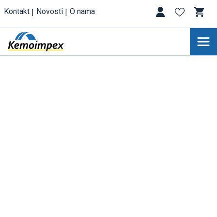
Kontakt
Novosti
O nama