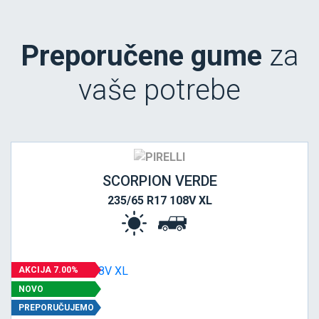
Preporučene gume
za
vaše potrebe
SCORPION VERDE
235/65 R17 108V XL
AKCIJA 7.00%
NOVO
PREPORUČUJEMO