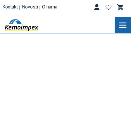
Kontakt
Novosti
O nama