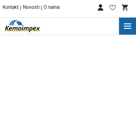
Kontakt
Novosti
O nama