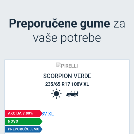
Preporučene gume
za
vaše potrebe
SCORPION VERDE
235/65 R17 108V XL
AKCIJA 7.00%
NOVO
PREPORUČUJEMO