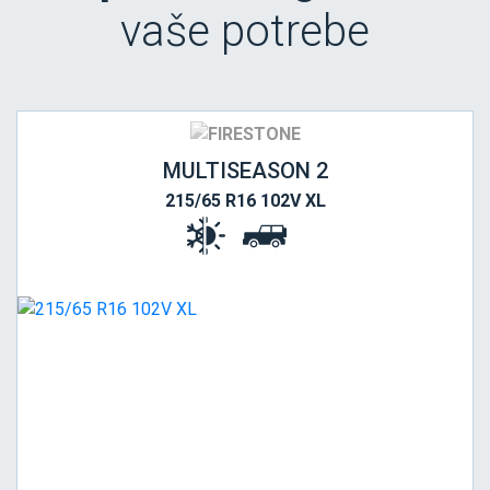
vaše potrebe
MULTISEASON 2
215/65 R16 102V XL