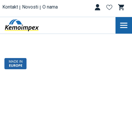
Kontakt
Novosti
O nama