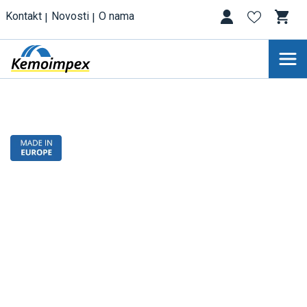
Kontakt
Novosti
O nama