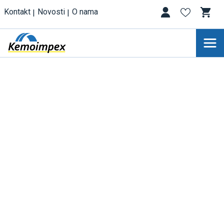
Kontakt
Novosti
O nama