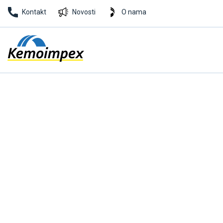
Kontakt
Novosti
O nama