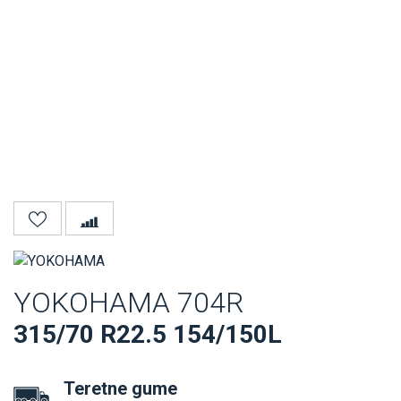
YOKOHAMA 704R
315/70 R22.5 154/150L
Teretne gume