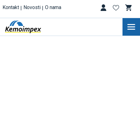
Kontakt
Novosti
O nama