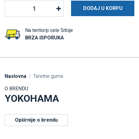
DODAJ U KORPU
Na teritoriji cele Srbije
BRZA ISPORUKA
Naslovna
Teretne gume
O BRENDU
YOKOHAMA
Opširnije o brendu