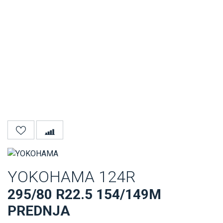
YOKOHAMA 124R
295/80 R22.5 154/149M
PREDNJA