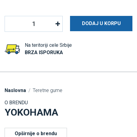
DODAJ U KORPU
Na teritoriji cele Srbije
BRZA ISPORUKA
Naslovna
Teretne gume
O BRENDU
YOKOHAMA
Opširnije o brendu