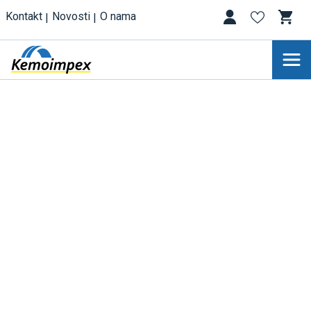
Kontakt
Novosti
O nama