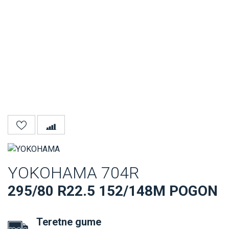
YOKOHAMA 704R
295/80 R22.5 152/148M POGON
Teretne gume