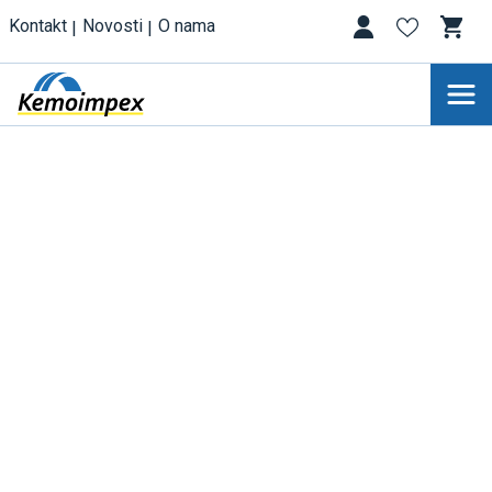
Kontakt
Novosti
O nama