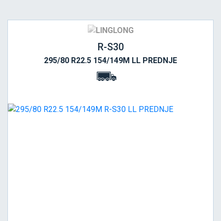
R-S30
295/80 R22.5 154/149M LL PREDNJE