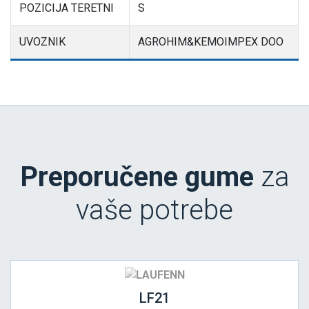
POZICIJA TERETNI
S
UVOZNIK
AGROHIM&KEMOIMPEX DOO
Preporučene gume
za
vaše potrebe
LF21