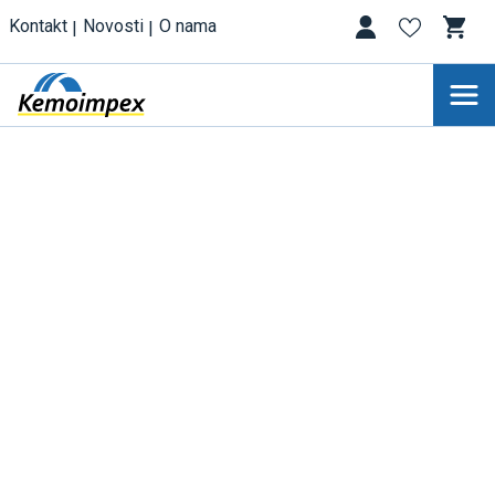
Kontakt
Novosti
O nama