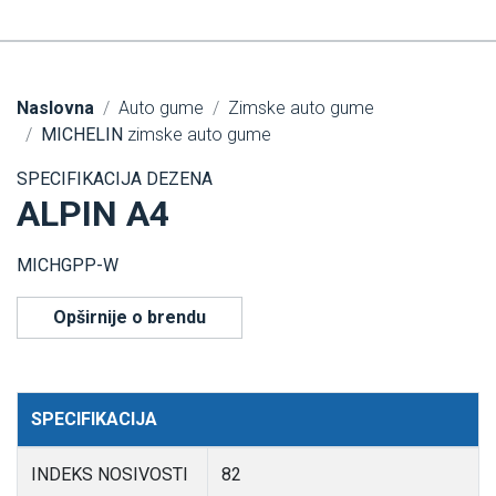
Naslovna
Auto gume
Zimske auto gume
MICHELIN
zimske auto gume
SPECIFIKACIJA DEZENA
ALPIN A4
MICHGPP-W
Opširnije o brendu
SPECIFIKACIJA
INDEKS NOSIVOSTI
82