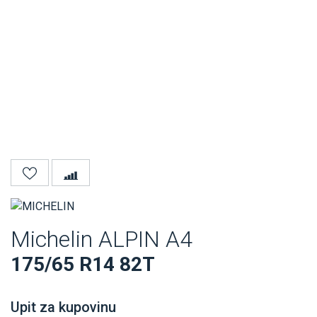
Michelin ALPIN A4
175/65 R14 82T
Upit za kupovinu