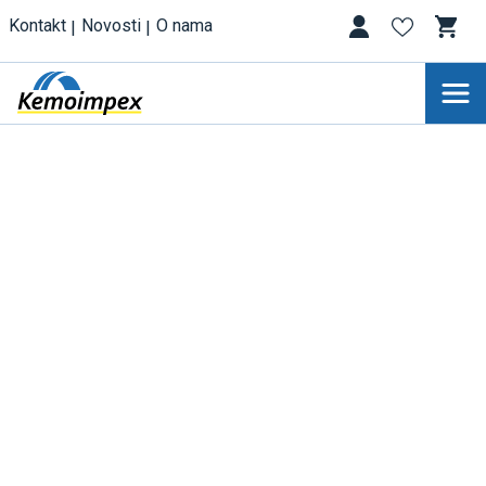
Kontakt
Novosti
O nama