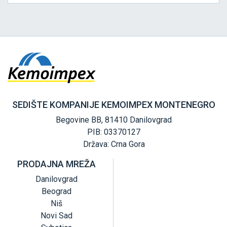
SEDIŠTE KOMPANIJE KEMOIMPEX MONTENEGRO
Begovine BB, 81410 Danilovgrad
PIB: 03370127
Država: Crna Gora
PRODAJNA MREŽA
Danilovgrad
Beograd
Niš
Novi Sad