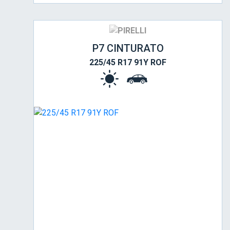
P7 CINTURATO
225/45 R17 91Y ROF