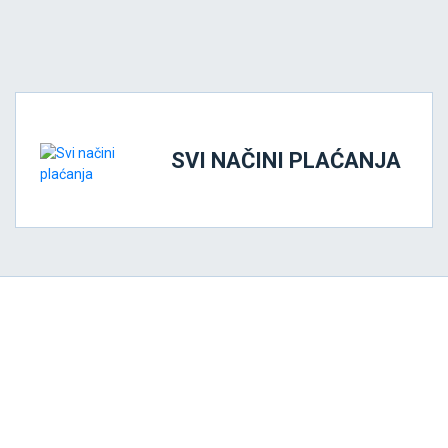
SVI NAČINI PLAĆANJA