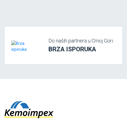
Do naših partnera u Crnoj Gori
BRZA ISPORUKA