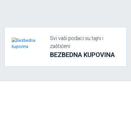
Svi vaši podaci su tajni i
zaštićeni
BEZBEDNA KUPOVINA