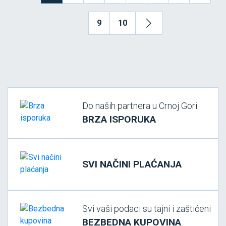
9
10
Do naših partnera u Crnoj Gori
BRZA ISPORUKA
SVI NAČINI PLAĆANJA
Svi vaši podaci su tajni i zaštićeni
BEZBEDNA KUPOVINA