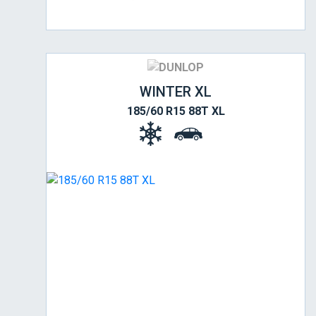
WINTER XL
185/60 R15 88T XL