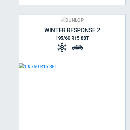
WINTER RESPONSE 2
195/60 R15 88T