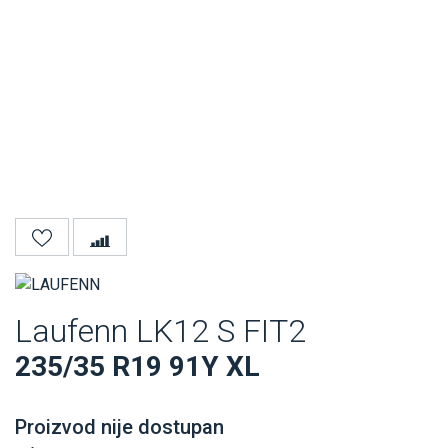
Laufenn LK12 S FIT2
235/35 R19 91Y XL
Proizvod nije dostupan