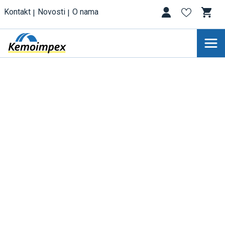
Kontakt
Novosti
O nama