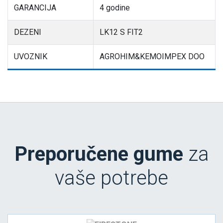
GARANCIJA
4 godine
DEZENI
LK12 S FIT2
UVOZNIK
AGROHIM&KEMOIMPEX DOO
Preporučene gume
za
vaše potrebe