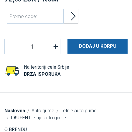
Promo code:
DODAJ U KORPU
Na teritoriji cele Srbije
BRZA ISPORUKA
Naslovna
Auto gume
Letnje auto gume
LAUFEN
Ljetnje auto gume
O BRENDU