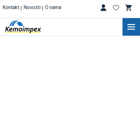
Kontakt
Novosti
O nama