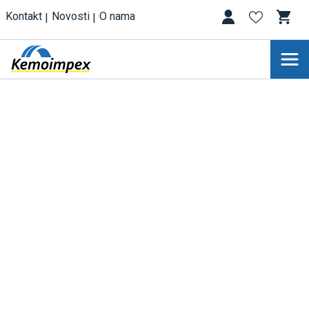
Kontakt
Novosti
O nama