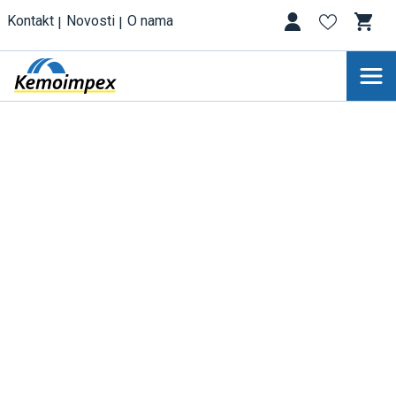
Kontakt
Novosti
O nama